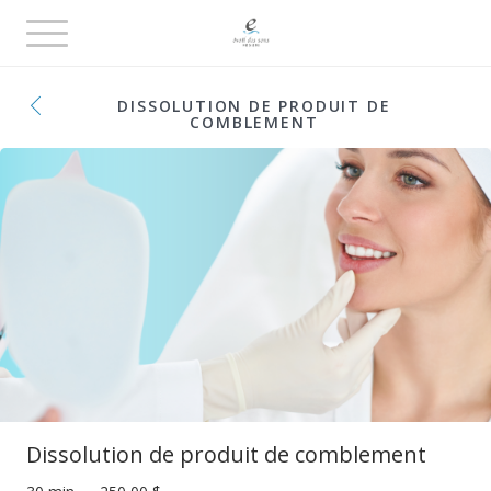
Toggle
navigation
DISSOLUTION DE PRODUIT DE
COMBLEMENT
Dissolution de produit de comblement