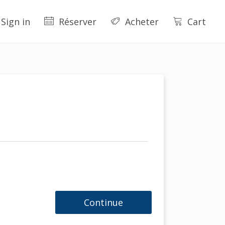
Sign in
Réserver
Acheter
Cart
Continue