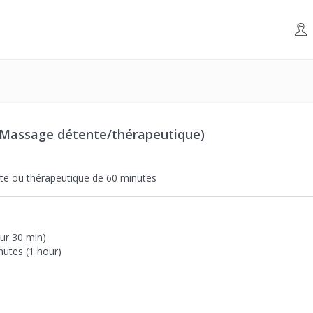
 + Massage détente/thérapeutique)
te ou thérapeutique de 60 minutes
ur 30 min)
utes (1 hour)